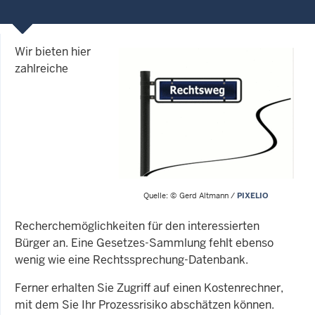
Wir bieten hier
zahlreiche
Quelle: © Gerd Altmann /
PIXELIO
Recherchemöglichkeiten für den interessierten
Bürger an. Eine Gesetzes-Sammlung fehlt ebenso
wenig wie eine Rechtssprechung-Datenbank.
Ferner erhalten Sie Zugriff auf einen Kostenrechner,
mit dem Sie Ihr Prozessrisiko abschätzen können.