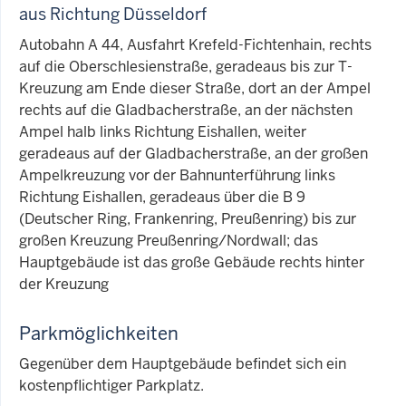
aus Richtung Düsseldorf
Autobahn A 44, Ausfahrt Krefeld-Fichtenhain, rechts
auf die Oberschlesienstraße, geradeaus bis zur T-
Kreuzung am Ende dieser Straße, dort an der Ampel
rechts auf die Gladbacherstraße, an der nächsten
Ampel halb links Richtung Eishallen, weiter
geradeaus auf der Gladbacherstraße, an der großen
Ampelkreuzung vor der Bahnunterführung links
Richtung Eishallen, geradeaus über die B 9
(Deutscher Ring, Frankenring, Preußenring) bis zur
großen Kreuzung Preußenring/Nordwall; das
Hauptgebäude ist das große Gebäude rechts hinter
der Kreuzung
Parkmöglichkeiten
Gegenüber dem Hauptgebäude befindet sich ein
kostenpflichtiger Parkplatz.