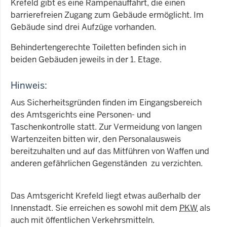
Krefeld gibt es eine Rampenauffahrt, die einen
barrierefreien Zugang zum Gebäude ermöglicht. Im
Gebäude sind drei Aufzüge vorhanden.
Behindertengerechte Toiletten befinden sich in
beiden Gebäuden jeweils in der 1. Etage.
Hinweis:
Aus Sicherheitsgründen finden im Eingangsbereich
des Amtsgerichts eine Personen- und
Taschenkontrolle statt. Zur Vermeidung von langen
Wartenzeiten bitten wir, den Personalausweis
bereitzuhalten und auf das Mitführen von Waffen und
anderen gefährlichen Gegenständen zu verzichten.
Das Amtsgericht Krefeld liegt etwas außerhalb der
Innenstadt. Sie erreichen es sowohl mit dem
PKW
als
auch mit öffentlichen Verkehrsmitteln.