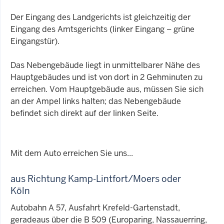
Der Eingang des Landgerichts ist gleichzeitig der
Eingang des Amtsgerichts (linker Eingang – grüne
Eingangstür).
Das Nebengebäude liegt in unmittelbarer Nähe des
Hauptgebäudes und ist von dort in 2 Gehminuten zu
erreichen. Vom Hauptgebäude aus, müssen Sie sich
an der Ampel links halten; das Nebengebäude
befindet sich direkt auf der linken Seite.
Mit dem Auto erreichen Sie uns...
aus Richtung Kamp-Lintfort/Moers oder
Köln
Autobahn A 57, Ausfahrt Krefeld-Gartenstadt,
geradeaus über die B 509 (Europaring, Nassauerring,