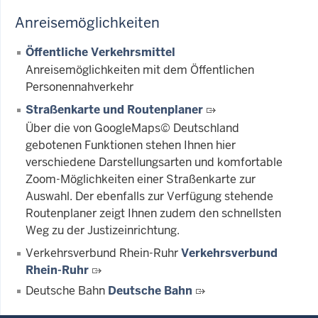
Anreisemöglichkeiten
Öffentliche Verkehrsmittel
Anreisemöglichkeiten mit dem Öffentlichen
Personennahverkehr
Straßenkarte und Routenplaner
Über die von GoogleMaps© Deutschland
gebotenen Funktionen stehen Ihnen hier
verschiedene Darstellungsarten und komfortable
Zoom-Möglichkeiten einer Straßenkarte zur
Auswahl. Der ebenfalls zur Verfügung stehende
Routenplaner zeigt Ihnen zudem den schnellsten
Weg zu der Justizeinrichtung.
Verkehrsverbund Rhein-Ruhr
Verkehrsverbund
Rhein-Ruhr
Deutsche Bahn
Deutsche Bahn