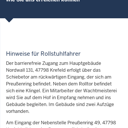
Hinweise für Rollstuhlfahrer
Der barrierefreie Zugang zum Hauptgebäude
Nordwall 131, 47798 Krefeld erfolgt über das
Schiebetor am rückwärtigen Eingang, der sich am
Preußenring befindet. Neben dem Rolltor befindet
sich eine Klingel. Ein Mitarbeiter der Wachtmeisterei
wird Sie auf dem Hof in Empfang nehmen und ins
Gebäude begleiten. Im Gebäude sind zwei Aufzüge
vorhanden.
Am Eingang der Nebenstelle Preußenring 49, 47798