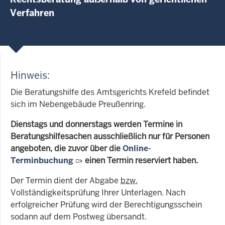
Verfahren
Hinweis:
Die Beratungshilfe des Amtsgerichts Krefeld befindet
sich im Nebengebäude Preußenring.
Dienstags und donnerstags werden Termine in
Beratungshilfesachen ausschließlich nur für Personen
angeboten, die zuvor über die
Online-
Terminbuchung
einen Termin reserviert haben.
Der Termin dient der Abgabe
bzw.
Vollständigkeitsprüfung Ihrer Unterlagen. Nach
erfolgreicher Prüfung wird der Berechtigungsschein
sodann auf dem Postweg übersandt.