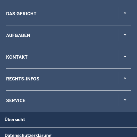
DAS GERICHT
AUFGABEN
KONTAKT
RECHTS-INFOS
SERVICE
Übersicht
Datenschutzerklärung