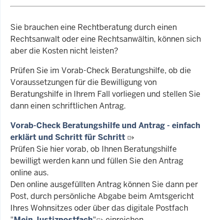
Sie brauchen eine Rechtberatung durch einen
Rechtsanwalt oder eine Rechtsanwältin, können sich
aber die Kosten nicht leisten?
Prüfen Sie im Vorab-Check Beratungshilfe, ob die
Voraussetzungen für die Bewilligung von
Beratungshilfe in Ihrem Fall vorliegen und stellen Sie
dann einen schriftlichen Antrag.
Vorab-Check Beratungshilfe und Antrag - einfach
erklärt und Schritt für Schritt
Prüfen Sie hier vorab, ob Ihnen Beratungshilfe
bewilligt werden kann und füllen Sie den Antrag
online aus.
Den online ausgefüllten Antrag können Sie dann per
Post, durch persönliche Abgabe beim Amtsgericht
Ihres Wohnsitzes oder über das digitale Postfach
"
Mein Justizpostfach
"
einreichen.